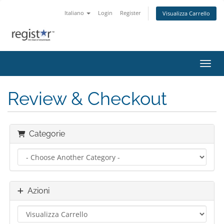
Italiano
Login
Register
Visualizza Carrello
Attiv
Review & Checkout
Categorie
Azioni