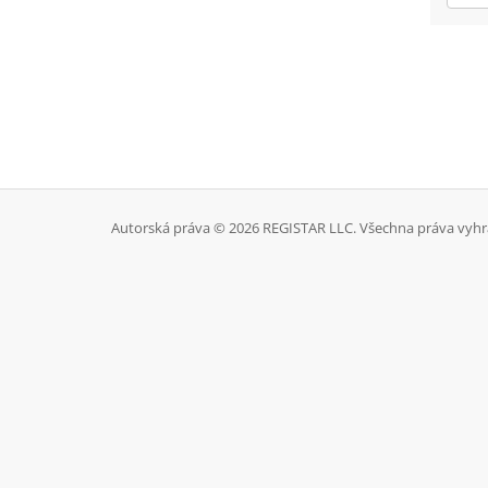
Autorská práva © 2026 REGISTAR LLC. Všechna práva vyhr