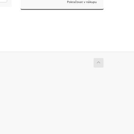
Pokračovat v nákupu