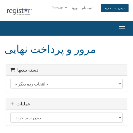
ثبت نام
ورود
Persian
دیدن سبد خرید
اوبری
مرور و پرداخت نهایی
دسته بندیها
عملیات