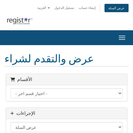
إنشاء حساب
تسجيل الدخول
العربية
عرض السلة
التنقل
عرض والتقدم لشراء
الأقسام
الإجراءات