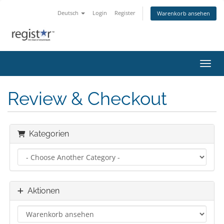
Deutsch
Login
Register
Warenkorb ansehen
Navig
Review & Checkout
Kategorien
Aktionen