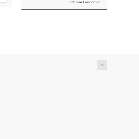
Continuar Comprando