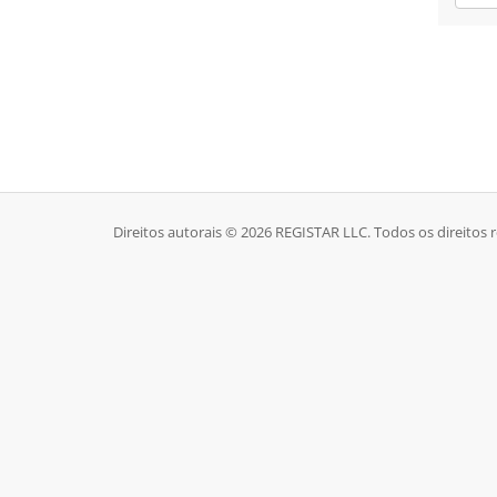
Direitos autorais © 2026 REGISTAR LLC. Todos os direitos 