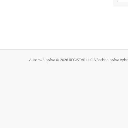
Autorská práva © 2026 REGISTAR LLC. Všechna práva vyhr