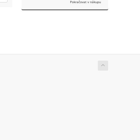
Pokračovat v nákupu