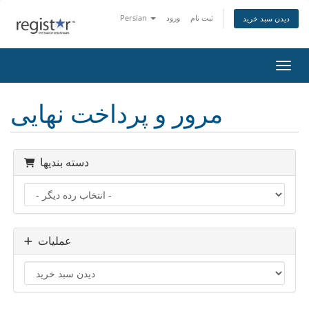
ثبت نام
ورود
Persian
دیدن سبد خرید
اوبری
مرور و پرداخت نهایی
دسته بندیها
عملیات