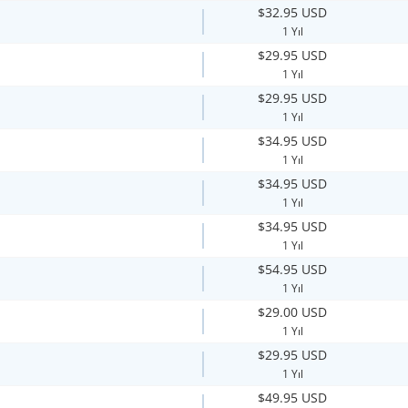
$32.95 USD
1 Yıl
$29.95 USD
1 Yıl
$29.95 USD
1 Yıl
$34.95 USD
1 Yıl
$34.95 USD
1 Yıl
$34.95 USD
1 Yıl
$54.95 USD
1 Yıl
$29.00 USD
1 Yıl
$29.95 USD
1 Yıl
$49.95 USD