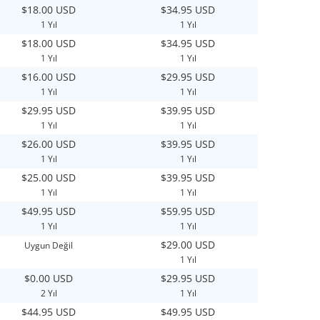
$18.00 USD
$34.95 USD
1 Yıl
1 Yıl
$18.00 USD
$34.95 USD
1 Yıl
1 Yıl
$16.00 USD
$29.95 USD
1 Yıl
1 Yıl
$29.95 USD
$39.95 USD
1 Yıl
1 Yıl
$26.00 USD
$39.95 USD
1 Yıl
1 Yıl
$25.00 USD
$39.95 USD
1 Yıl
1 Yıl
$49.95 USD
$59.95 USD
1 Yıl
1 Yıl
$29.00 USD
Uygun Değil
1 Yıl
$0.00 USD
$29.95 USD
2 Yıl
1 Yıl
$44.95 USD
$49.95 USD