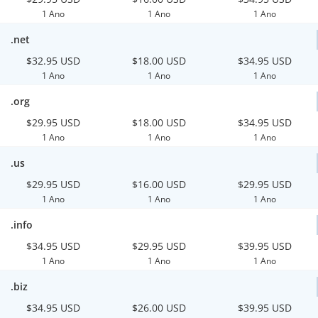
1 Ano
1 Ano
1 Ano
.net
$32.95 USD
$18.00 USD
$34.95 USD
1 Ano
1 Ano
1 Ano
.org
$29.95 USD
$18.00 USD
$34.95 USD
1 Ano
1 Ano
1 Ano
.us
$29.95 USD
$16.00 USD
$29.95 USD
1 Ano
1 Ano
1 Ano
.info
$34.95 USD
$29.95 USD
$39.95 USD
1 Ano
1 Ano
1 Ano
.biz
$34.95 USD
$26.00 USD
$39.95 USD