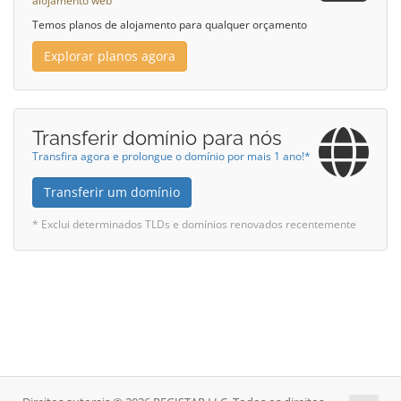
alojamento web
Temos planos de alojamento para qualquer orçamento
Explorar planos agora
Transferir domínio para nós
Transfira agora e prolongue o domínio por mais 1 ano!*
Transferir um domínio
* Exclui determinados TLDs e domínios renovados recentemente