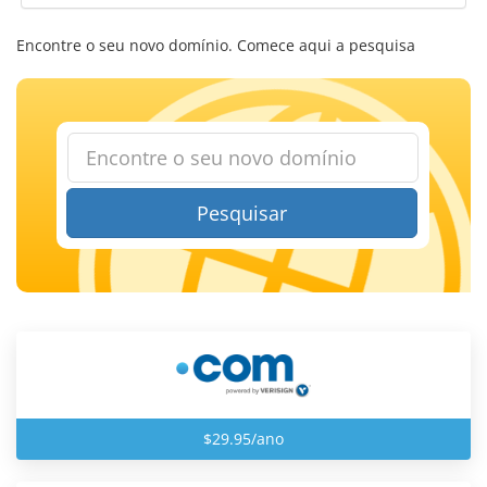
Encontre o seu novo domínio. Comece aqui a pesquisa
Pesquisar
$29.95/ano