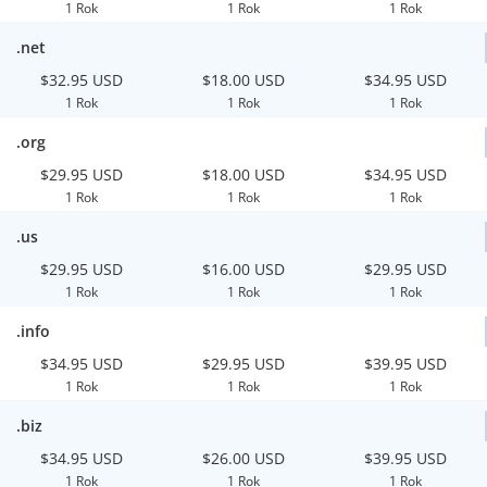
1 Rok
1 Rok
1 Rok
.net
$32.95 USD
$18.00 USD
$34.95 USD
1 Rok
1 Rok
1 Rok
.org
$29.95 USD
$18.00 USD
$34.95 USD
1 Rok
1 Rok
1 Rok
.us
$29.95 USD
$16.00 USD
$29.95 USD
1 Rok
1 Rok
1 Rok
.info
$34.95 USD
$29.95 USD
$39.95 USD
1 Rok
1 Rok
1 Rok
.biz
$34.95 USD
$26.00 USD
$39.95 USD
1 Rok
1 Rok
1 Rok