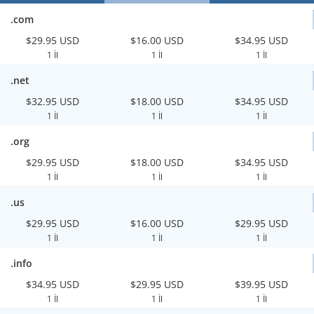
.com
$29.95 USD
$16.00 USD
$34.95 USD
1 İl
1 İl
1 İl
.net
$32.95 USD
$18.00 USD
$34.95 USD
1 İl
1 İl
1 İl
.org
$29.95 USD
$18.00 USD
$34.95 USD
1 İl
1 İl
1 İl
.us
$29.95 USD
$16.00 USD
$29.95 USD
1 İl
1 İl
1 İl
.info
$34.95 USD
$29.95 USD
$39.95 USD
1 İl
1 İl
1 İl