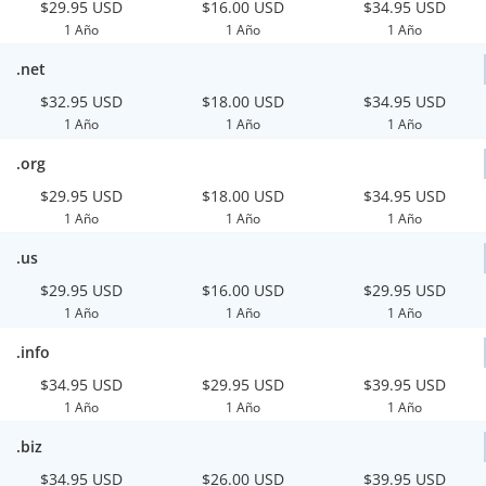
$29.95 USD
$16.00 USD
$34.95 USD
1 Año
1 Año
1 Año
.net
$32.95 USD
$18.00 USD
$34.95 USD
1 Año
1 Año
1 Año
.org
$29.95 USD
$18.00 USD
$34.95 USD
1 Año
1 Año
1 Año
.us
$29.95 USD
$16.00 USD
$29.95 USD
1 Año
1 Año
1 Año
.info
$34.95 USD
$29.95 USD
$39.95 USD
1 Año
1 Año
1 Año
.biz
$34.95 USD
$26.00 USD
$39.95 USD