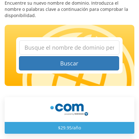
Encuentre su nuevo nombre de dominio. Introduzca el
nombre o palabras clave a continuación para comprobar la
disponibilidad.
Buscar
$29.95/año