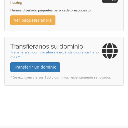
hosting
Hemos diseñado paquetes para cada presupuesto
Ver paquetes ahora
Transfiéranos su dominio
Transfiera su dominio ahora y extiéndalo durante 1 año
más.*
Transferir un dominio
* Se excluyen ciertos TLD y dominios recientemente renovados