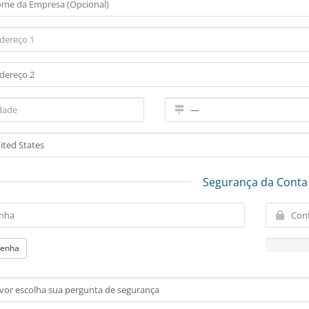
Segurança da Conta
senha