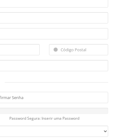
Password Segura: Inserir uma Password