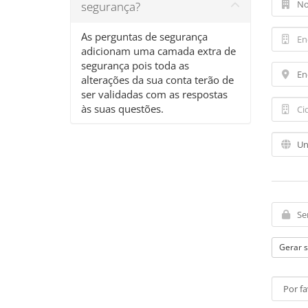
segurança?
As perguntas de segurança
adicionam uma camada extra de
segurança pois toda as
alterações da sua conta terão de
ser validadas com as respostas
às suas questões.
Gerar 