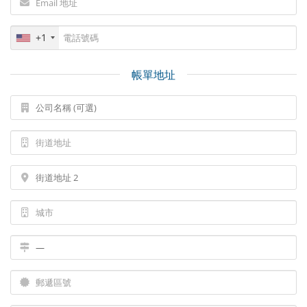
+1
帳單地址