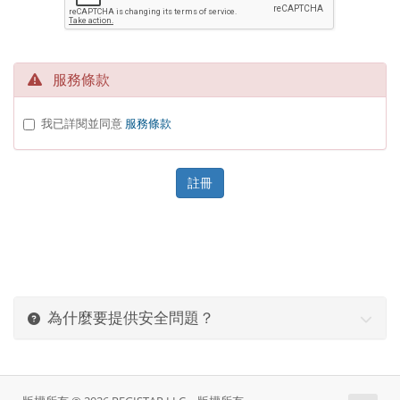
服務條款
我已詳閱並同意
服務條款
為什麼要提供安全問題？