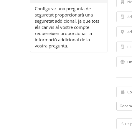
Configurar una pregunta de
seguretat proporcionarà una
seguretat addicional, ja que tots
els canvis al vostre compte
requereixen proporcionar la
informació addicional de la
vostra pregunta.
Genera