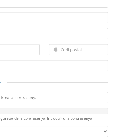
e
guretat de la contrasenya: Introduir una contrasenya