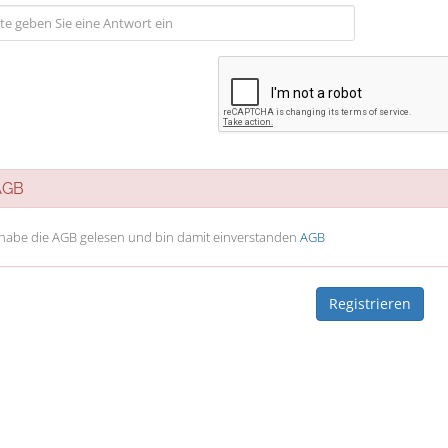
GB
 habe die AGB gelesen und bin damit einverstanden
AGB