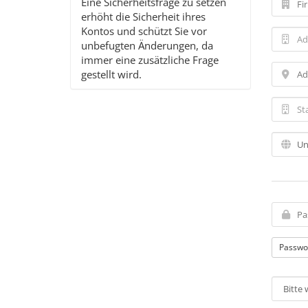
Eine Sicherheitsfrage zu setzen
erhöht die Sicherheit ihres
Kontos und schützt Sie vor
unbefugten Änderungen, da
immer eine zusätzliche Frage
gestellt wird.
Passwo