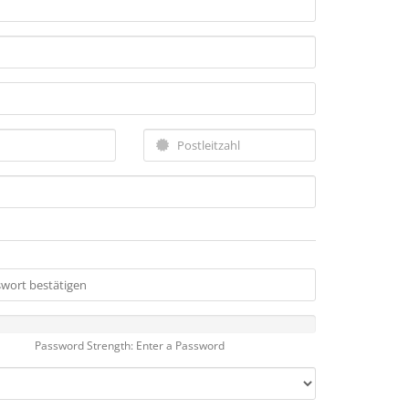
Password Strength: Enter a Password