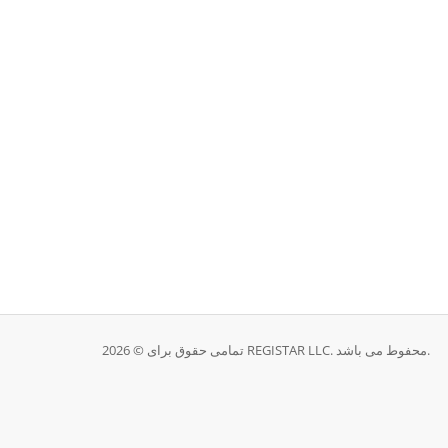
تمامی حقوق برای © 2026 REGISTAR LLC. محفوط می باشد.