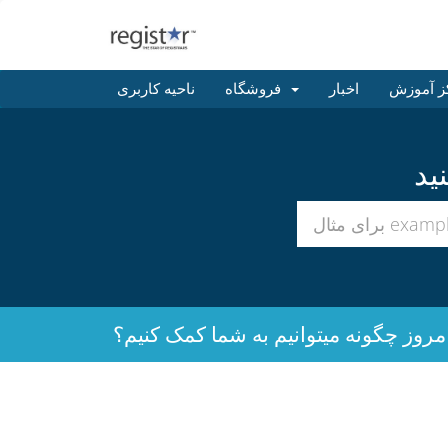
ز آموزش
اخبار
فروشگاه
ناحیه کاربری
مروز چگونه میتوانیم به شما کمک کنیم؟