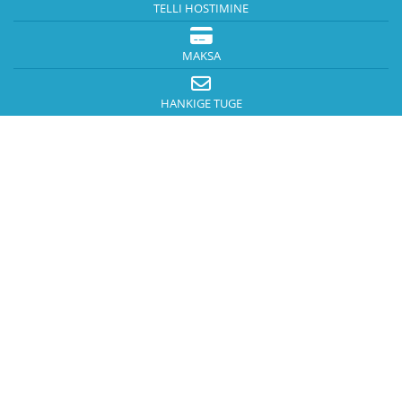
TELLI HOSTIMINE
MAKSA
HANKIGE TUGE