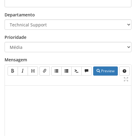
Departamento
Prioridade
Mensagem
Preview