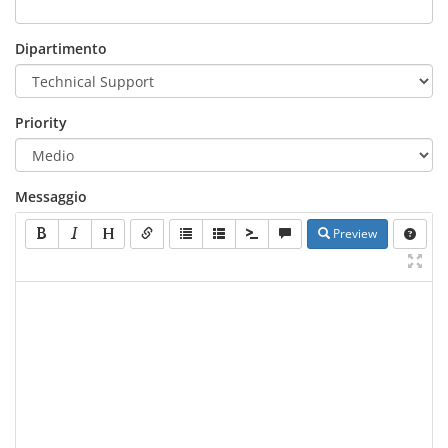
Dipartimento
Priority
Messaggio
Preview