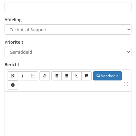
Afdeling
Prioriteit
Bericht
Voorbeeld