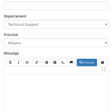
Departament
Prioritat
Missatge
Preview