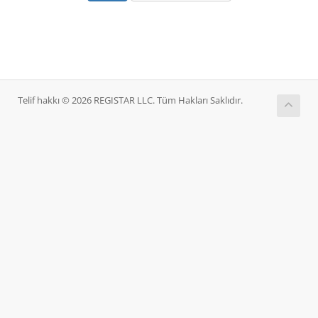
Telif hakkı © 2026 REGISTAR LLC. Tüm Hakları Saklıdır.