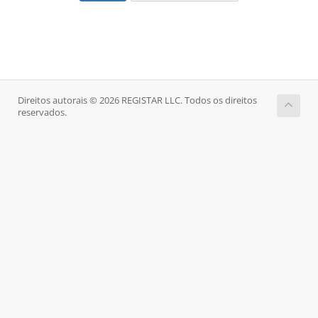
Direitos autorais © 2026 REGISTAR LLC. Todos os direitos
reservados.