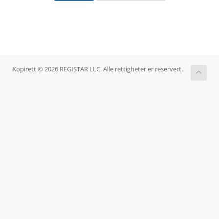
Kopirett © 2026 REGISTAR LLC. Alle rettigheter er reservert.