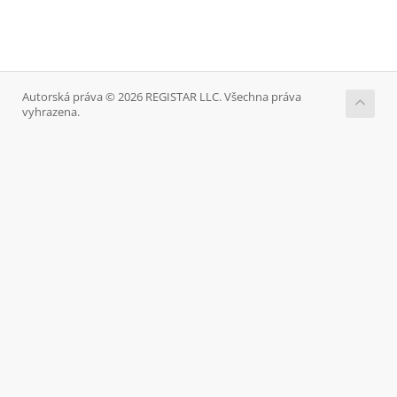
Autorská práva © 2026 REGISTAR LLC. Všechna práva
vyhrazena.