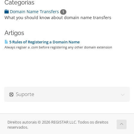
Categorias
Domain Name Transfers
1
What you should know about domain name transfers
Artigos
5 Rules of Registering a Domain Name
Always regiser a .com before registering any other domain extension
Suporte
Direitos autorais © 2026 REGISTAR LLC. Todos os direitos
reservados.